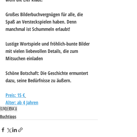
Großes Bilderbuchvergnügen für alle, die 
Spaß an Versteckspielen haben. Denn 
manchmal ist Schummeln erlaubt!
Lustige Wortspiele und fröhlich-bunte Bilder 
mit vielen liebevollen Details, die zum 
Mitsuchen einladen
Schöne Botschaft: Die Geschichte ermuntert 
dazu, seine Bedürfnisse zu äußern. 
Preis: 15 €
Alter: ab 4 Jahren
Kinderbuch
Buchtipps