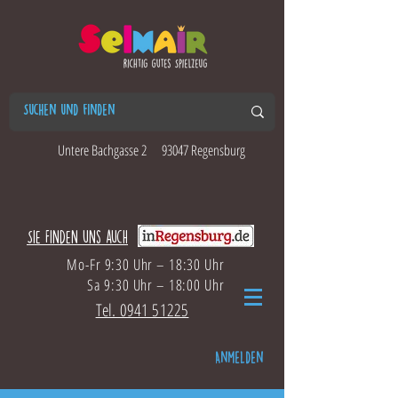
Untere Bachgasse 2
93047 Regensburg
Sie finden uns auch
Mo-Fr 9:30 Uhr – 18:30 Uhr
Sa 9:30 Uhr – 18:00 Uhr
Tel. 0941 51225
Anmelden