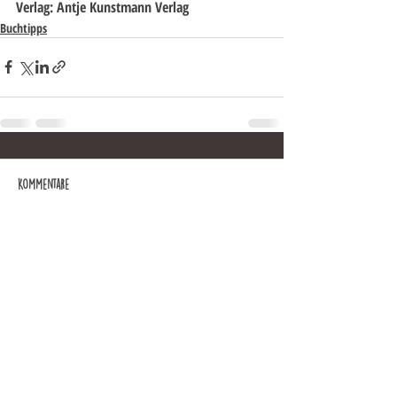
Verlag: Antje Kunstmann Verlag
Buchtipps
Kommentare
Kommentar verfassen...