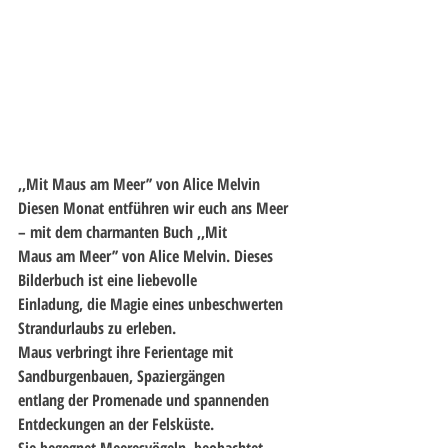
,,Mit Maus am Meer’’ von Alice Melvin
Diesen Monat entführen wir euch ans Meer 
– mit dem charmanten Buch ,,Mit
Maus am Meer’’ von Alice Melvin. Dieses 
Bilderbuch ist eine liebevolle
Einladung, die Magie eines unbeschwerten 
Strandurlaubs zu erleben.
Maus verbringt ihre Ferientage mit 
Sandburgenbauen, Spaziergängen
entlang der Promenade und spannenden 
Entdeckungen an der Felsküste.
Sie begegnet Meeresvögeln, beobachtet 