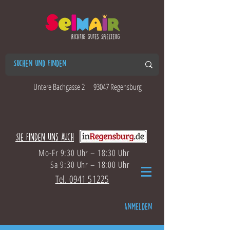
Untere Bachgasse 2
93047 Regensburg
Sie finden uns auch
Mo-Fr 9:30 Uhr – 18:30 Uhr
Sa 9:30 Uhr – 18:00 Uhr
Tel. 0941 51225
Anmelden