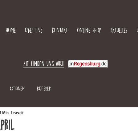
Home
Über uns
Kontakt
Online Shop
Aktuelles
Sie finden uns auch
Aktionen
Ratgeber
1 Min. Lesezeit
pril