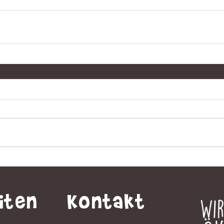
iten
Kontakt