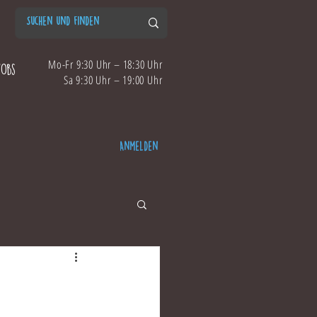
Mo-Fr 9:30 Uhr – 18:30 Uhr
Jobs
Sa 9:30 Uhr – 19:00 Uhr
Anmelden