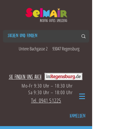
Untere Bachgasse 2
93047 Regensburg
Sie finden uns auch
Mo-Fr 9:30 Uhr – 18:30 Uhr
Sa 9:30 Uhr – 18:00 Uhr
Tel. 0941 51225
Anmelden