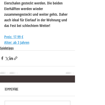
Eierschalen gesteckt werden. Die beiden 
Eierhälften werden wieder 
zusammengesteckt und weiter gehts. Daher 
auch ideal für Eierlauf in der Wohnung und 
das Fest bei schlechtem Wetter!
Preis: 17,99 €
Alter: ab 3 Jahren
Spieletipps
Kommentare