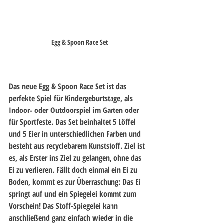
Egg & Spoon Race Set
Das neue Egg & Spoon Race Set ist das 
perfekte Spiel für Kindergeburtstage, als 
Indoor- oder Outdoorspiel im Garten oder 
für Sportfeste. Das Set beinhaltet 5 Löffel 
und 5 Eier in unterschiedlichen Farben und 
besteht aus recyclebarem Kunststoff. Ziel ist 
es, als Erster ins Ziel zu gelangen, ohne das 
Ei zu verlieren. Fällt doch einmal ein Ei zu 
Boden, kommt es zur Überraschung: Das Ei 
springt auf und ein Spiegelei kommt zum 
Vorschein! Das Stoff-Spiegelei kann 
anschließend ganz einfach wieder in die 