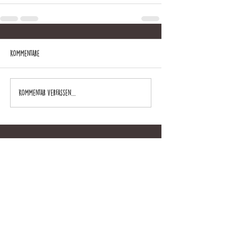
Kommentare
Kommentar verfassen...