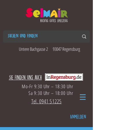
Untere Bachgasse 2
93047 Regensburg
Sie finden uns auch
Mo-Fr 9:30 Uhr – 18:30 Uhr
Sa 9:30 Uhr – 18:00 Uhr
Tel. 0941 51225
Anmelden