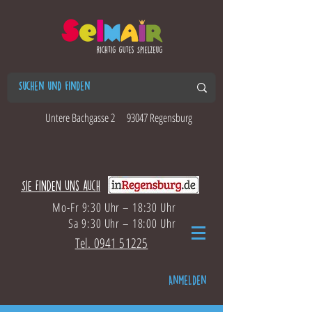
Untere Bachgasse 2
93047 Regensburg
Sie finden uns auch
Mo-Fr 9:30 Uhr – 18:30 Uhr
Sa 9:30 Uhr – 18:00 Uhr
Tel. 0941 51225
Anmelden