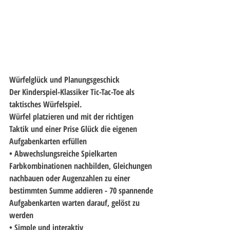
Würfelglück und Planungsgeschick
Der Kinderspiel-Klassiker Tic-Tac-Toe als 
taktisches Würfelspiel. 
Würfel platzieren und mit der richtigen 
Taktik und einer Prise Glück die eigenen 
Aufgabenkarten erfüllen 
• Abwechslungsreiche Spielkarten 
Farbkombinationen nachbilden, Gleichungen 
nachbauen oder Augenzahlen zu einer 
bestimmten Summe addieren - 70 spannende 
Aufgabenkarten warten darauf, gelöst zu 
werden 
• Simple und interaktiv