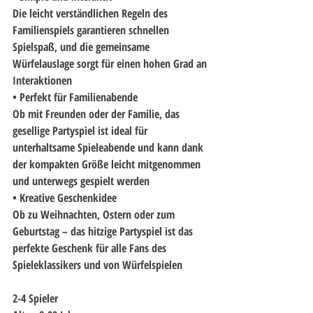
Die leicht verständlichen Regeln des 
Familienspiels garantieren schnellen 
Spielspaß, und die gemeinsame 
Würfelauslage sorgt für einen hohen Grad an 
Interaktionen 
• Perfekt für Familienabende
Ob mit Freunden oder der Familie, das 
gesellige Partyspiel ist ideal für 
unterhaltsame Spieleabende und kann dank 
der kompakten Größe leicht mitgenommen 
und unterwegs gespielt werden 
• Kreative Geschenkidee
Ob zu Weihnachten, Ostern oder zum 
Geburtstag – das hitzige Partyspiel ist das 
perfekte Geschenk für alle Fans des 
Spieleklassikers und von Würfelspielen 
2-4 Spieler