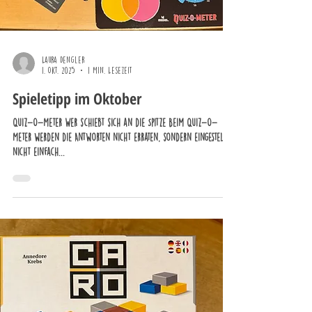
Laura Dengler
1. Okt. 2025
1 Min. Lesezeit
Spieletipp im Oktober
Quiz-O-Meter Wer schiebt sich an die Spitze Beim Quiz-O-
Meter werden die Antworten nicht erraten, sondern eingestellt:
nicht einfach...