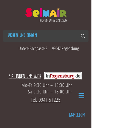
Untere Bachgasse 2
93047 Regensburg
Sie finden uns auch
Mo-Fr 9:30 Uhr – 18:30 Uhr
Sa 9:30 Uhr – 18:00 Uhr
Tel. 0941 51225
Anmelden