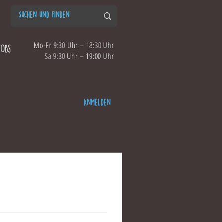
Mo-Fr 9:30 Uhr – 18:30 Uhr
Jobs
Sa 9:30 Uhr – 19:00 Uhr
Anmelden