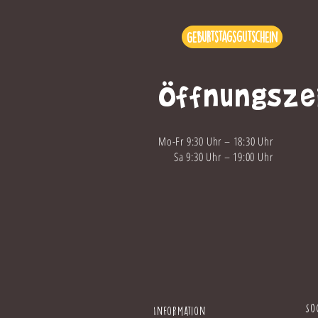
Geburtstagsgutschein
Öffnungsze
Mo-Fr 9:30 Uhr – 18:30 Uhr
Sa 9:30 Uhr – 19
:00 Uhr
So
Information