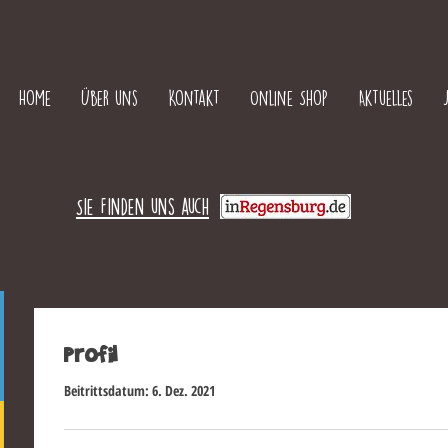
Home
Über uns
Kontakt
Online Shop
Aktuelles
Sie finden uns auch
Profil
Beitrittsdatum: 6. Dez. 2021